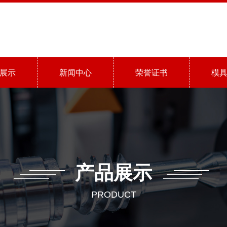
展示
新闻中心
荣誉证书
模
产品展示
PRODUCT