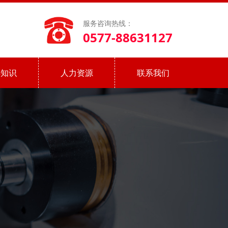
服务咨询热线：
0577-88631127
具知识
人力资源
联系我们