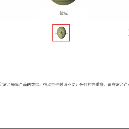
定后台每篇产品的数据。拖动控件时请不要让任何控件重叠。请在后台产